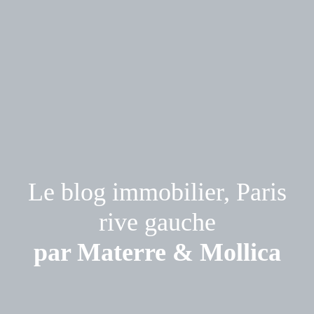
Le blog immobilier, Paris
rive gauche
par Materre & Mollica