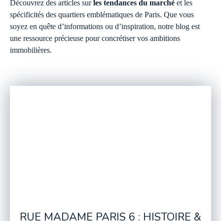
Découvrez des articles sur
les tendances du marché
et les
spécificités des quartiers emblématiques de Paris. Que vous
soyez en quête d’informations ou d’inspiration, notre blog est
une ressource précieuse pour concrétiser vos ambitions
immobilières.
RUE MADAME PARIS 6 : HISTOIRE &