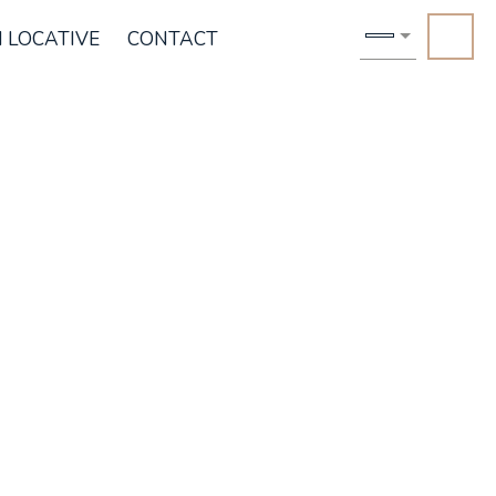
 LOCATIVE
CONTACT