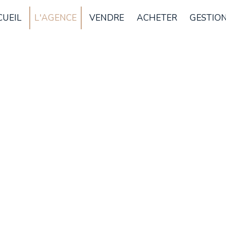
CUEIL
L'AGENCE
VENDRE
ACHETER
GESTION