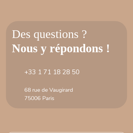
Des questions ?
Nous y répondons !
+33 1 71 18 28 50
68 rue de Vaugirard
75006 Paris