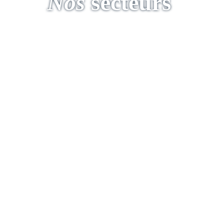
Nos
secteurs