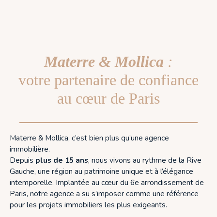
Materre & Mollica
:
votre partenaire de confiance
au cœur de Paris
Materre & Mollica, c’est bien plus qu’une agence
immobilière.
Depuis
plus de 15 ans
, nous vivons au rythme de la Rive
Gauche, une région au patrimoine unique et à l’élégance
intemporelle. Implantée au cœur du 6e arrondissement de
Paris, notre agence a su s’imposer comme une référence
pour les projets immobiliers les plus exigeants.