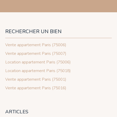
RECHERCHER UN BIEN
Vente appartement Paris (75006)
Vente appartement Paris (75007)
Location appartement Paris (75006)
Location appartement Paris (75018)
Vente appartement Paris (75001)
Vente appartement Paris (75016)
ARTICLES