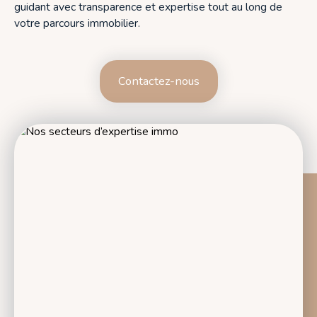
guidant avec transparence et expertise tout au long de
votre parcours immobilier.
Contactez-nous