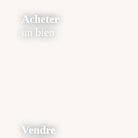
Acheter
un bien
Vendre