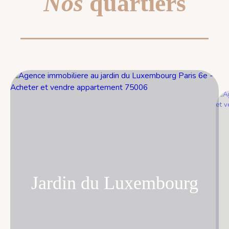
Nos
quartiers
Jardin du Luxembourg