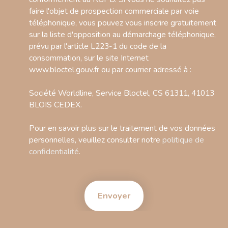
faire l'objet de prospection commerciale par voie
téléphonique, vous pouvez vous inscrire gratuitement
sur la liste d'opposition au démarchage téléphonique,
prévu par l'article L223-1 du code de la
consommation, sur le site Internet
www.bloctel.gouv.fr ou par courrier adressé à :
Société Worldline, Service Bloctel, CS 61311, 41013
BLOIS CEDEX.
Pour en savoir plus sur le traitement de vos données
personnelles, veuillez consulter notre
politique de
confidentialité
.
Envoyer