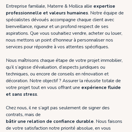
Entreprise familiale, Materre & Mollica allie
expertise
professionnelle et valeurs humaines
. Notre équipe de
spécialistes dévoués accompagne chaque client avec
bienveillance, rigueur et un profond respect de ses
aspirations. Que vous souhaitiez vendre, acheter ou louer,
nous mettons un point d’honneur à personnaliser nos
services pour répondre à vos attentes spécifiques.
Nous maîtrisons chaque étape de votre projet immobilier,
qu’il s’agisse d’évaluation, d’aspects juridiques ou
techniques, ou encore de conseils en rénovation et
décoration. Notre objectif ? Assurer la réussite totale de
votre projet tout en vous offrant une
expérience fluide
et sans stress
.
Chez nous, il ne s’agit pas seulement de signer des
contrats, mais de
bâtir une relation de confiance durable
. Nous faisons
de votre satisfaction notre priorité absolue, en vous