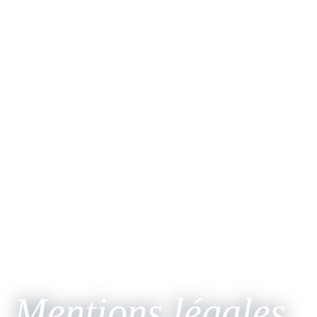
Mentions légales