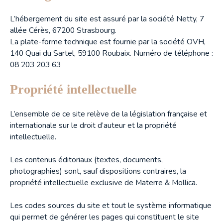
L’hébergement du site est assuré par la société Netty, 7
allée Cérès, 67200 Strasbourg.
La plate-forme technique est fournie par la société OVH,
140 Quai du Sartel, 59100 Roubaix. Numéro de téléphone :
08 203 203 63
Propriété intellectuelle
L’ensemble de ce site relève de la législation française et
internationale sur le droit d’auteur et la propriété
intellectuelle.
Les contenus éditoriaux (textes, documents,
photographies) sont, sauf dispositions contraires, la
propriété intellectuelle exclusive de Materre & Mollica.
Les codes sources du site et tout le système informatique
qui permet de générer les pages qui constituent le site