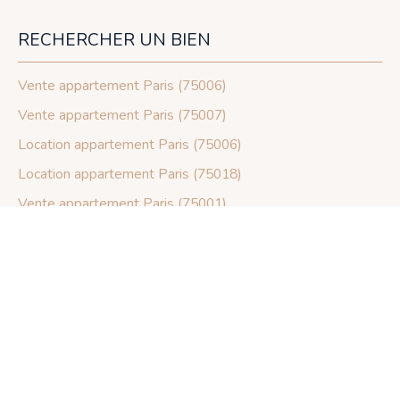
RECHERCHER UN BIEN
Vente appartement Paris (75006)
Vente appartement Paris (75007)
Location appartement Paris (75006)
Location appartement Paris (75018)
Vente appartement Paris (75001)
Vente appartement Paris (75016)
ARTICLES
Histoire et Immobilier à Paris Rive gauche
Jardin du Luxembourg : Histoire & immobilier