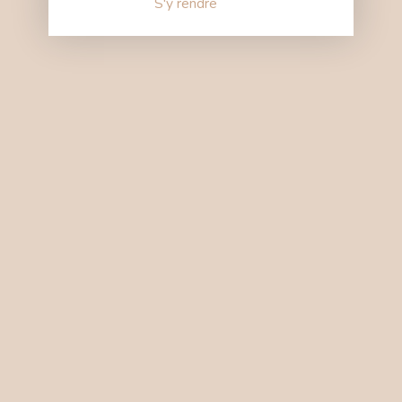
S'y rendre