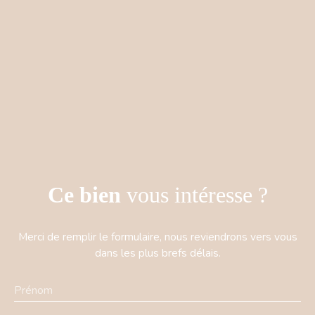
Ce bien
vous intéresse ?
Merci de remplir le formulaire, nous reviendrons vers vous
dans les plus brefs délais.
Prénom