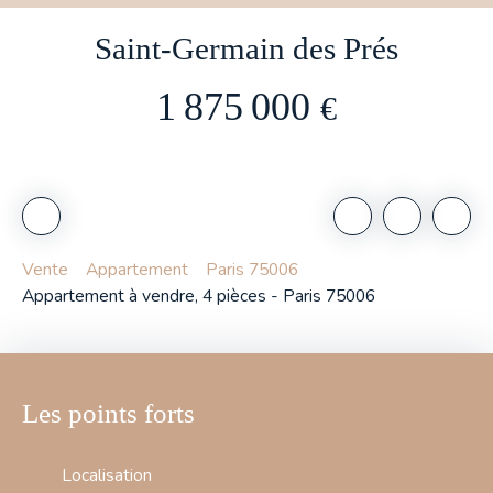
Saint-Germain des Prés
1 875 000
€
Vente
Appartement
Paris 75006
Appartement à vendre, 4 pièces - Paris 75006
Les points forts
Localisation