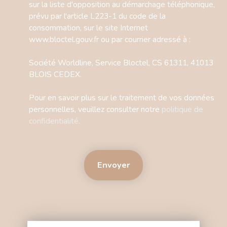
sur la liste d'opposition au démarchage téléphonique,
prévu par l'article L223-1 du code de la
consommation, sur le site Internet
www.bloctel.gouv.fr ou par courrier adressé à :
Société Worldline, Service Bloctel, CS 61311, 41013
BLOIS CEDEX.
Pour en savoir plus sur le traitement de vos données
personnelles, veuillez consulter notre
politique de
confidentialité
.
Envoyer