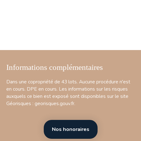
Informations complémentaires
Dans une copropriété de 43 lots. Aucune procédure n'est
en cours. DPE en cours. Les informations sur les risques
auxquels ce bien est exposé sont disponibles sur le site
Géorisques : georisques.gouv.fr.
Nos honoraires