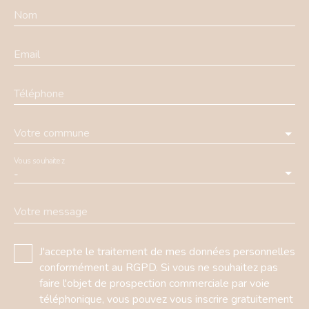
Nom
Email
Téléphone
Votre commune
Vous souhaitez
-
Votre message
J'accepte le traitement de mes données personnelles
conformément au RGPD. Si vous ne souhaitez pas
faire l'objet de prospection commerciale par voie
téléphonique, vous pouvez vous inscrire gratuitement