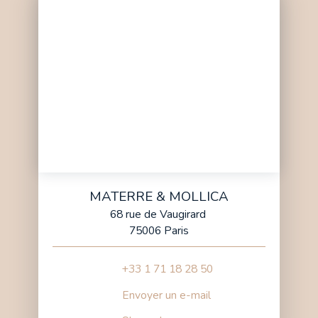
MATERRE & MOLLICA
68 rue de Vaugirard
75006 Paris
+33 1 71 18 28 50
Envoyer un e-mail