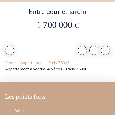
Entre cour et jardin
1 700 000
€
Vente
Appartement
Paris 75006
Appartement à vendre, 4 pièces - Paris 75006
Les points forts
Soleil