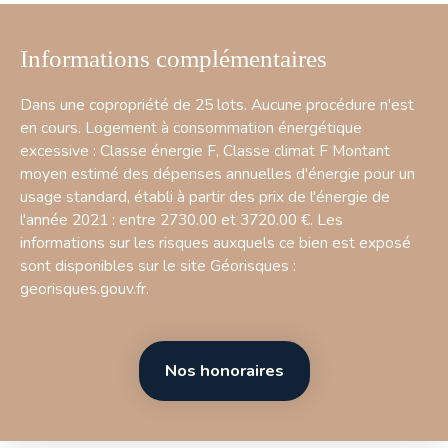
Informations complémentaires
Dans une copropriété de 25 lots. Aucune procédure n'est
en cours. Logement à consommation énergétique
excessive : Classe énergie F, Classe climat F Montant
moyen estimé des dépenses annuelles d'énergie pour un
usage standard, établi à partir des prix de l'énergie de
l'année 2021 : entre 2730.00 et 3720.00 €. Les
informations sur les risques auxquels ce bien est exposé
sont disponibles sur le site Géorisques :
georisques.gouv.fr.
Nos honoraires