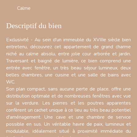
Calme
Descriptif du bien
Exclusivité - Au sein d'un immeuble du XVIIIe siècle bien
entretenu, découvrez cet appartement de grand charme
niché au calme absolu, entre jolie cour arborée et jardin.
Traversant et baigné de lumière, ce bien comprend une
entrée avec fenêtre, un très beau séjour lumineux, deux
belles chambres, une cuisine et une salle de bains avec
WC.
Son plan compact, sans aucune perte de place, offre une
distribution optimale et de nombreuses fenêtres avec vue
sur la verdure. Les pierres et les poutres apparentes
confèrent un cachet unique à ce lieu au très beau potentiel
d'aménagement. Une cave et une chambre de service
possible en sus. Un véritable havre de paix, lumineux et
modulable, idéalement situé à proximité immédiate du