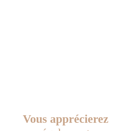
Vous apprécierez