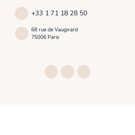
+33 1 71 18 28 50
68 rue de Vaugirard
75006 Paris