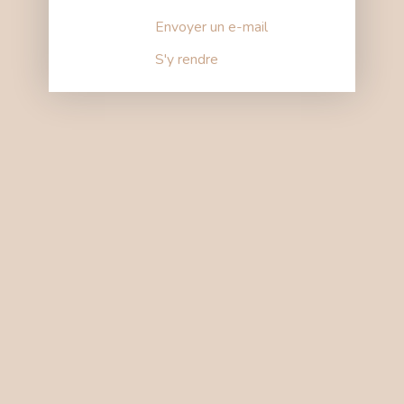
Envoyer un e-mail
S'y rendre