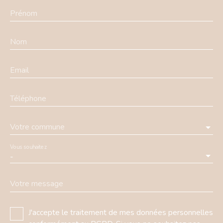
Prénom
Nom
Email
Téléphone
Votre commune
Vous souhaitez
-
Votre message
J'accepte le traitement de mes données personnelles