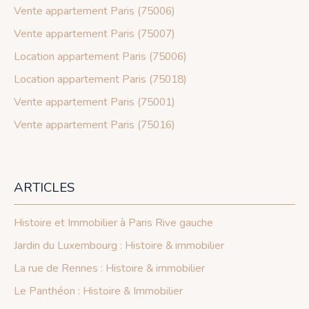
Vente appartement Paris (75006)
Vente appartement Paris (75007)
Location appartement Paris (75006)
Location appartement Paris (75018)
Vente appartement Paris (75001)
Vente appartement Paris (75016)
ARTICLES
Histoire et Immobilier à Paris Rive gauche
Jardin du Luxembourg : Histoire & immobilier
La rue de Rennes : Histoire & immobilier
Le Panthéon : Histoire & Immobilier