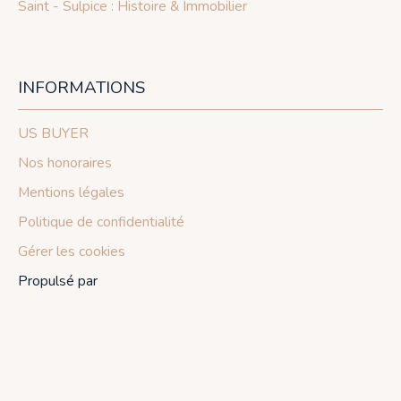
Saint - Sulpice : Histoire & Immobilier
INFORMATIONS
US BUYER
Nos honoraires
Mentions légales
Politique de confidentialité
Gérer les cookies
Propulsé par