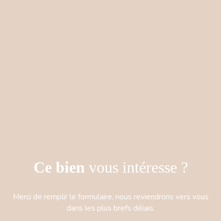
Ce bien
vous intéresse ?
Merci de remplir le formulaire, nous reviendrons vers vous
dans les plus brefs délais.