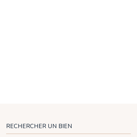
RECHERCHER UN BIEN