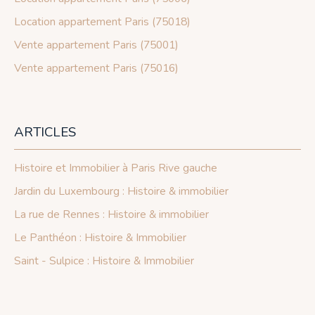
Location appartement Paris (75018)
Vente appartement Paris (75001)
Vente appartement Paris (75016)
ARTICLES
Histoire et Immobilier à Paris Rive gauche
Jardin du Luxembourg : Histoire & immobilier
La rue de Rennes : Histoire & immobilier
Le Panthéon : Histoire & Immobilier
Saint - Sulpice : Histoire & Immobilier