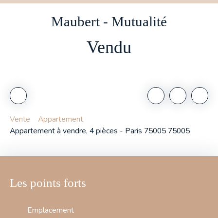
Maubert - Mutualité
Vendu
Vente
Appartement
Appartement à vendre, 4 pièces - Paris 75005 75005
Les points forts
Emplacement