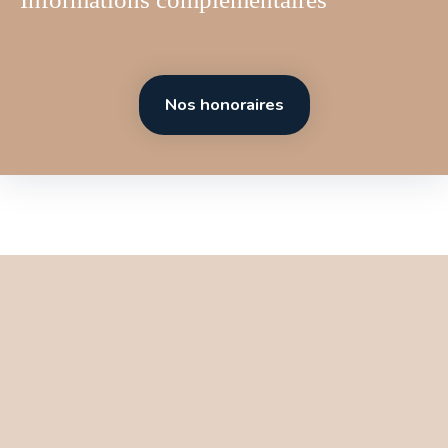
Nos honoraires