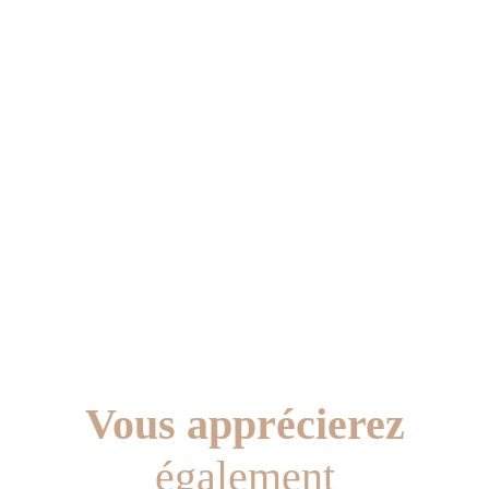
Vous apprécierez
également