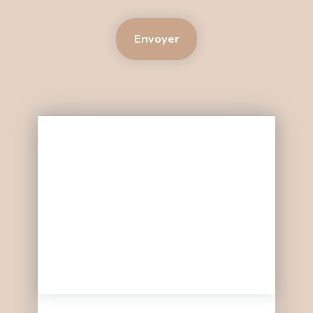
Envoyer