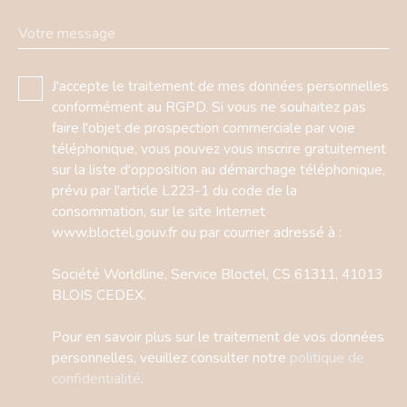
Votre message
J'accepte le traitement de mes données personnelles
conformément au RGPD. Si vous ne souhaitez pas
faire l'objet de prospection commerciale par voie
téléphonique, vous pouvez vous inscrire gratuitement
sur la liste d'opposition au démarchage téléphonique,
prévu par l'article L223-1 du code de la
consommation, sur le site Internet
www.bloctel.gouv.fr ou par courrier adressé à :
Société Worldline, Service Bloctel, CS 61311, 41013
BLOIS CEDEX.
Pour en savoir plus sur le traitement de vos données
personnelles, veuillez consulter notre
politique de
confidentialité
.