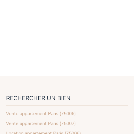
RECHERCHER UN BIEN
Vente appartement Paris (75006)
Vente appartement Paris (75007)
Location appartement Paris (75006)