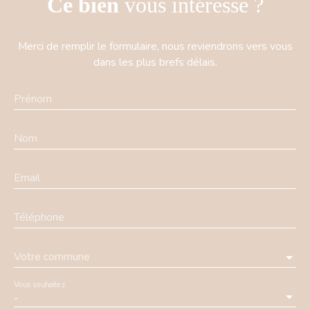
Ce bien
vous intéresse ?
Merci de remplir le formulaire, nous reviendrons vers vous
dans les plus brefs délais.
Prénom
Nom
Email
Téléphone
Votre commune
Vous souhaitez
-