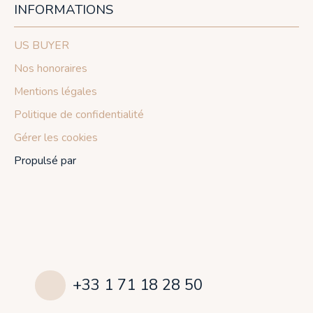
INFORMATIONS
US BUYER
Nos honoraires
Mentions légales
Politique de confidentialité
Gérer les cookies
Propulsé par
+33 1 71 18 28 50