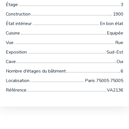
Étage
3
Construction
1900
État intérieur
En bon état
Cuisine
Equipée
Vue
Rue
Exposition
Sud-Est
Cave
Oui
Nombre d'étages du bâtiment
6
Localisation
Paris 75005 75005
Référence
VA2136