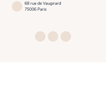
68 rue de Vaugirard
75006 Paris