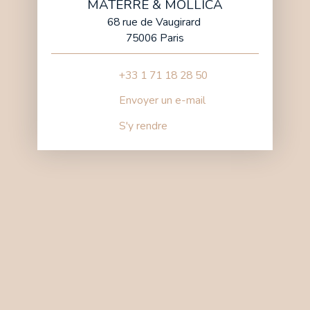
MATERRE & MOLLICA
68 rue de Vaugirard
75006 Paris
+33 1 71 18 28 50
Envoyer un e-mail
S'y rendre