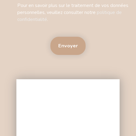
Pour en savoir plus sur le traitement de vos données
personnelles, veuillez consulter notre
politique de
confidentialité
.
Envoyer