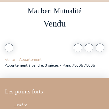
Maubert Mutualité
Vendu
Vente
Appartement
Appartement à vendre, 3 pièces - Paris 75005 75005
Les points forts
Lumière