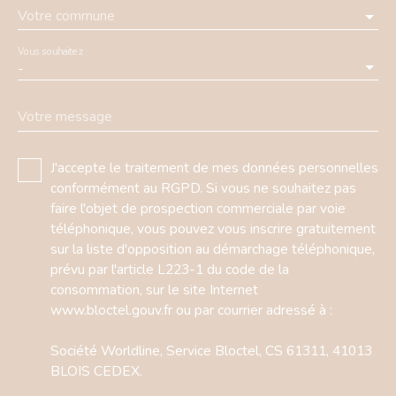
Votre commune
Vous souhaitez
-
Votre message
J'accepte le traitement de mes données personnelles
conformément au RGPD. Si vous ne souhaitez pas
faire l'objet de prospection commerciale par voie
téléphonique, vous pouvez vous inscrire gratuitement
sur la liste d'opposition au démarchage téléphonique,
prévu par l'article L223-1 du code de la
consommation, sur le site Internet
www.bloctel.gouv.fr ou par courrier adressé à :
Société Worldline, Service Bloctel, CS 61311, 41013
BLOIS CEDEX.