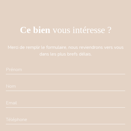
Ce bien
vous intéresse ?
Merci de remplir le formulaire, nous reviendrons vers vous
dans les plus brefs délais.
Prénom
Nom
Email
Téléphone