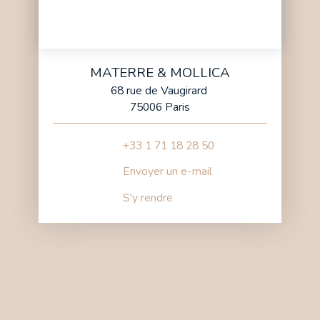
MATERRE & MOLLICA
68 rue de Vaugirard
75006 Paris
+33 1 71 18 28 50
Envoyer un e-mail
S'y rendre