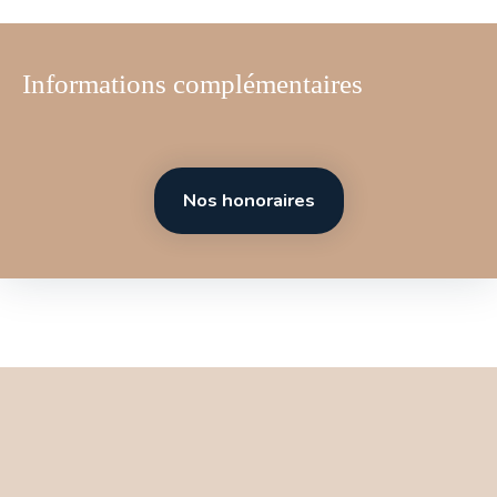
Informations complémentaires
Nos honoraires