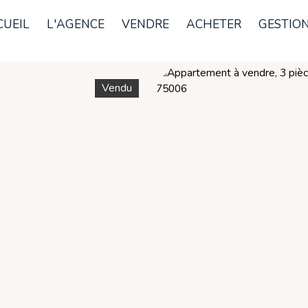
CUEIL
L'AGENCE
VENDRE
ACHETER
GESTION
Vendu