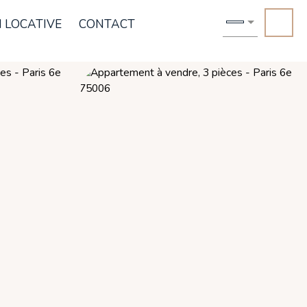
 LOCATIVE
CONTACT