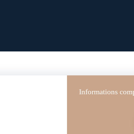
Informations com