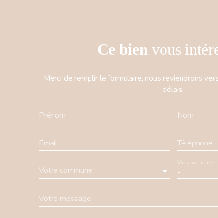
Ce bien
vous intér
Merci de remplir le formulaire, nous reviendrons ver
délais.
Prénom
Nom
Email
Téléphone
Vous souhaitez
Votre commune
-
Votre message