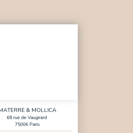
MATERRE & MOLLICA
68 rue de Vaugirard
75006 Paris