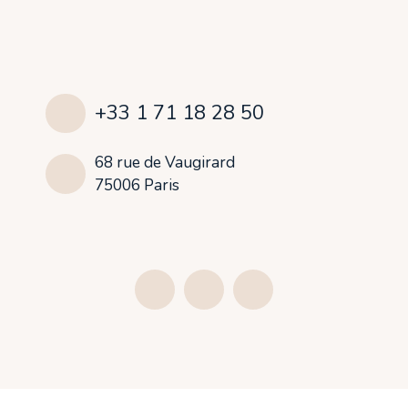
+33 1 71 18 28 50
68 rue de Vaugirard
75006 Paris