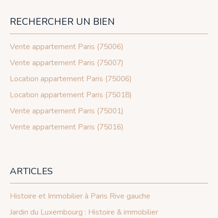
RECHERCHER UN BIEN
Vente appartement Paris (75006)
Vente appartement Paris (75007)
Location appartement Paris (75006)
Location appartement Paris (75018)
Vente appartement Paris (75001)
Vente appartement Paris (75016)
ARTICLES
Histoire et Immobilier à Paris Rive gauche
Jardin du Luxembourg : Histoire & immobilier