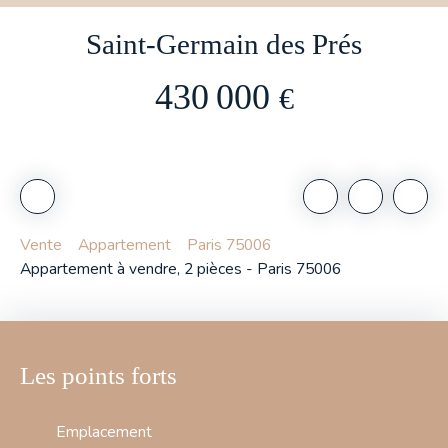
Saint-Germain des Prés
430 000
€
Vente
Appartement
Paris 75006
Appartement à vendre, 2 pièces - Paris 75006
Les points forts
Emplacement