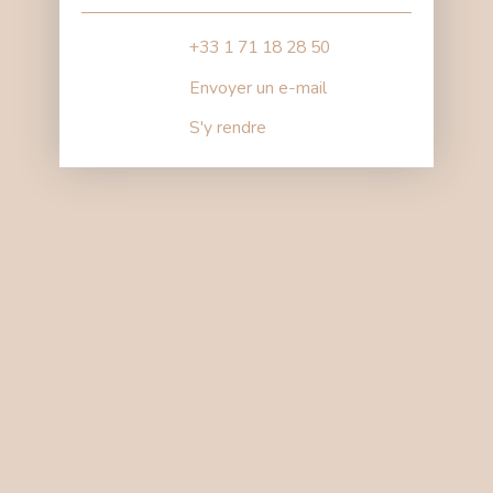
+33 1 71 18 28 50
Envoyer un e-mail
S'y rendre