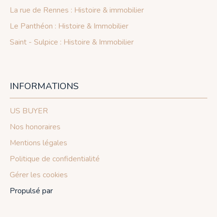
La rue de Rennes : Histoire & immobilier
Le Panthéon : Histoire & Immobilier
Saint - Sulpice : Histoire & Immobilier
INFORMATIONS
US BUYER
Nos honoraires
Mentions légales
Politique de confidentialité
Gérer les cookies
Propulsé par