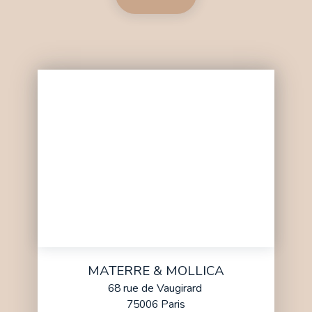
MATERRE & MOLLICA
68 rue de Vaugirard
75006 Paris