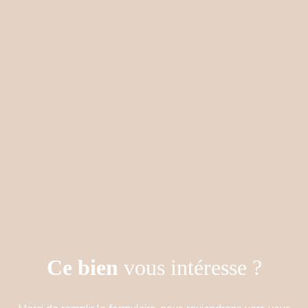
Ce bien
vous intéresse ?