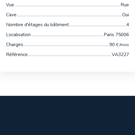
Vue
Rue
Cave
Oui
Nombre d'étages du bâtiment
4
Localisation
Paris 75006
Charges
90
€ /mois
Référence
VA3227