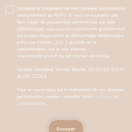
J'accepte le traitement de mes données personnelles
conformément au RGPD. Si vous ne souhaitez pas
faire l'objet de prospection commerciale par voie
téléphonique, vous pouvez vous inscrire gratuitement
sur la liste d'opposition au démarchage téléphonique,
prévu par l'article L223-1 du code de la
consommation, sur le site Internet
www.bloctel.gouv.fr ou par courrier adressé à :
Société Worldline, Service Bloctel, CS 61311, 41013
BLOIS CEDEX.
Pour en savoir plus sur le traitement de vos données
personnelles, veuillez consulter notre
politique de
confidentialité
.
Envoyer