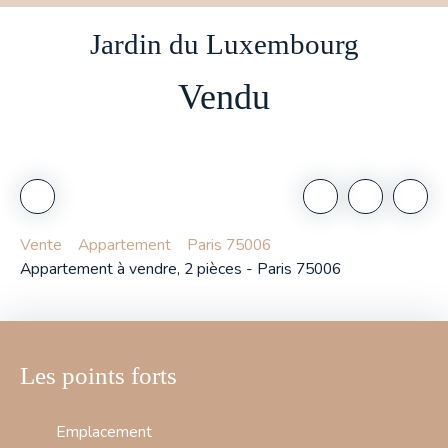
Jardin du Luxembourg
Vendu
Vente
Appartement
Paris 75006
Appartement à vendre, 2 pièces - Paris 75006
Les points forts
Emplacement