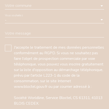
Votre commune
Vous souhaitez
-
Votre message
J'accepte le traitement de mes données personnelles
conformément au RGPD. Si vous ne souhaitez pas
faire l'objet de prospection commerciale par voie
téléphonique, vous pouvez vous inscrire gratuitement
sur la liste d'opposition au démarchage téléphonique,
prévu par l'article L223-1 du code de la
consommation, sur le site Internet
www.bloctel.gouv.fr ou par courrier adressé à :
Société Worldline, Service Bloctel, CS 61311, 41013
BLOIS CEDEX.