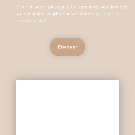
Pour en savoir plus sur le traitement de vos données
personnelles, veuillez consulter notre
politique de
confidentialité
.
Envoyer