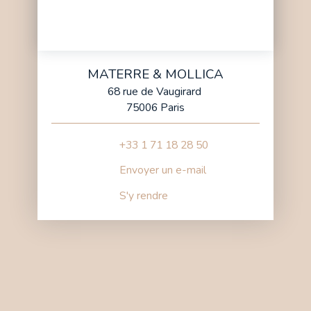
MATERRE & MOLLICA
68 rue de Vaugirard
75006 Paris
+33 1 71 18 28 50
Envoyer un e-mail
S'y rendre