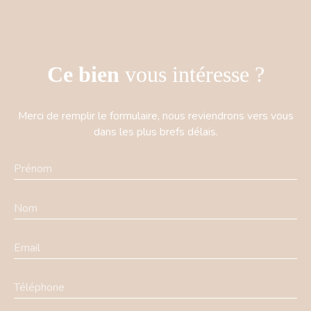
Ce bien
vous intéresse ?
Merci de remplir le formulaire, nous reviendrons vers vous
dans les plus brefs délais.
Prénom
Nom
Email
Téléphone