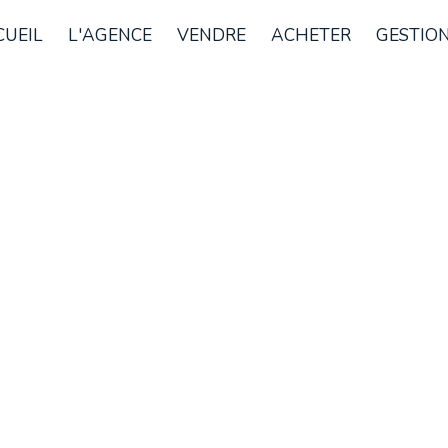
CUEIL
L'AGENCE
VENDRE
ACHETER
GESTION