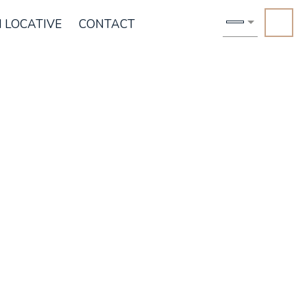
 LOCATIVE
CONTACT