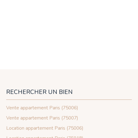
RECHERCHER UN BIEN
Vente appartement Paris (75006)
Vente appartement Paris (75007)
Location appartement Paris (75006)