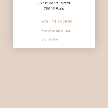
68 rue de Vaugirard
75006 Paris
+33 1 71 18 28 50
Envoyer un e-mail
S'y rendre