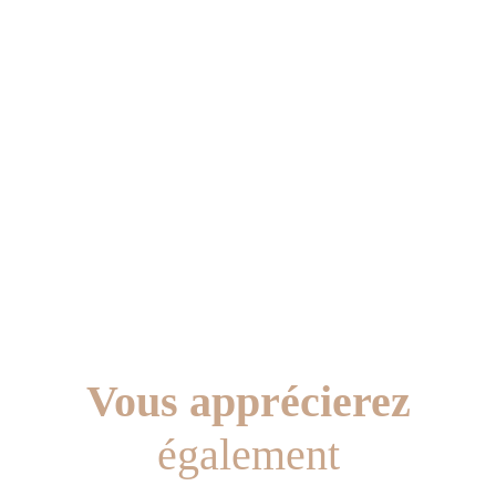
Vous apprécierez
également