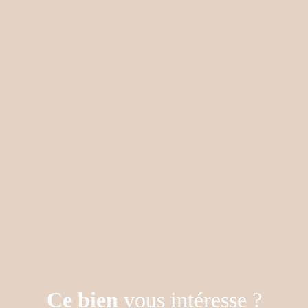
Ce bien
vous intéresse ?