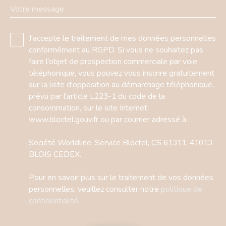
Votre message
J'accepte le traitement de mes données personnelles
conformément au RGPD. Si vous ne souhaitez pas
faire l'objet de prospection commerciale par voie
téléphonique, vous pouvez vous inscrire gratuitement
sur la liste d'opposition au démarchage téléphonique,
prévu par l'article L223-1 du code de la
consommation, sur le site Internet
www.bloctel.gouv.fr ou par courrier adressé à :
Société Worldline, Service Bloctel, CS 61311, 41013
BLOIS CEDEX.
Pour en savoir plus sur le traitement de vos données
personnelles, veuillez consulter notre
politique de
confidentialité
.