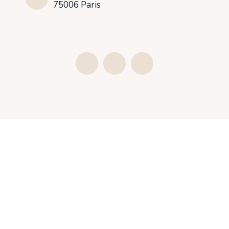
75006 Paris