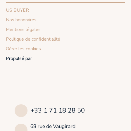
US BUYER
Nos honoraires
Mentions légales
Politique de confidentialité
Gérer les cookies
Propulsé par
+33 1 71 18 28 50
68 rue de Vaugirard