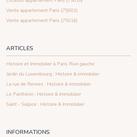
Location appartement Paris (75018)
Vente appartement Paris (75001)
Vente appartement Paris (75016)
ARTICLES
Histoire et Immobilier à Paris Rive gauche
Jardin du Luxembourg : Histoire & immobilier
La rue de Rennes : Histoire & immobilier
Le Panthéon : Histoire & Immobilier
Saint - Sulpice : Histoire & Immobilier
INFORMATIONS