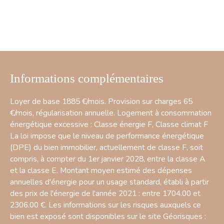
Informations complémentaires
Loyer de base 1885 €/mois. Provision sur charges 65
€/mois, régularisation annuelle. Logement à consommation
énergétique excessive : Classe énergie F, Classe climat F
La loi impose que le niveau de performance énergétique
(DPE) du bien immobilier, actuellement de classe F, soit
compris, à compter du 1er janvier 2028, entre la classe A
et la classe E. Montant moyen estimé des dépenses
annuelles d'énergie pour un usage standard, établi à partir
des prix de l'énergie de l'année 2021 : entre 1704.00 et
2306.00 €. Les informations sur les risques auxquels ce
bien est exposé sont disponibles sur le site Géorisques :