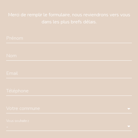
Merci de remplir le formulaire, nous reviendrons vers vous
dans les plus brefs délais.
Prénom
Nom
Email
Téléphone
Votre commune
Vous souhaitez
-