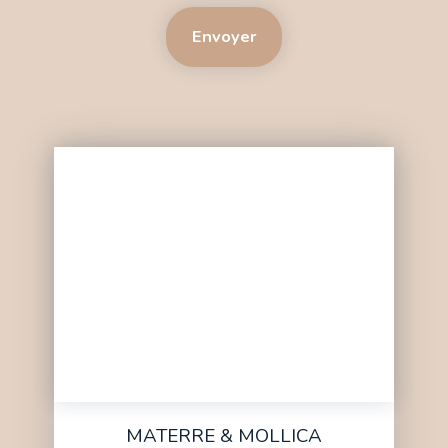
Envoyer
MATERRE & MOLLICA