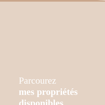
Parcourez
mes propriétés
disponibles