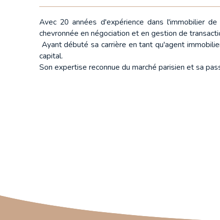
Avec 20 années d'expérience dans l'immobilier de 
chevronnée en négociation et en gestion de transact
Ayant débuté sa carrière en tant qu'agent immobilier,
capital.
Son expertise reconnue du marché parisien et sa passio