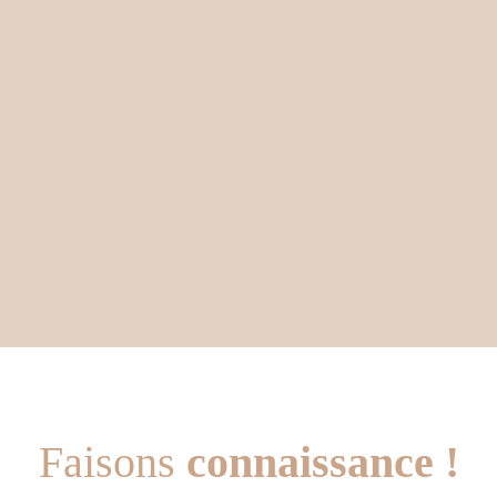
Faisons
connaissance !