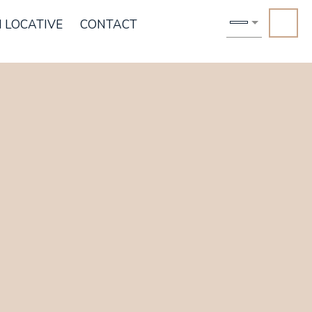
 LOCATIVE
CONTACT