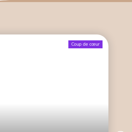
Coup de cœur