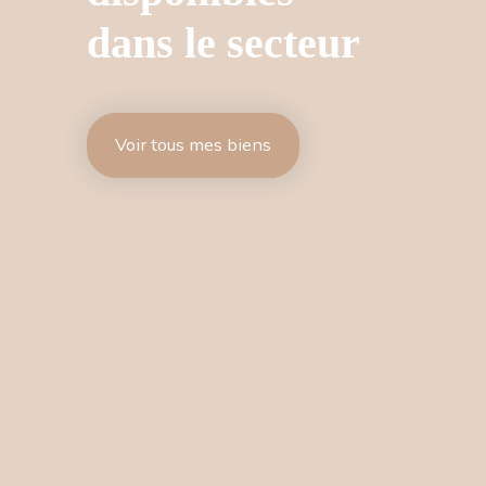
dans le secteur
Voir tous mes biens