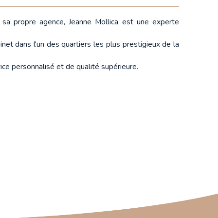
e sa propre agence, Jeanne Mollica est une experte
net dans l'un des quartiers les plus prestigieux de la
ice personnalisé et de qualité supérieure.