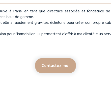
luxe à Paris, en tant que directrice associée et fondatrice d
ions haut de gamme.
 elle a rapidement gravi les échelons pour créer son propre cabi
n pour l'immobilier lui permettent d'offrir à ma clientèle un serv
Contactez moi